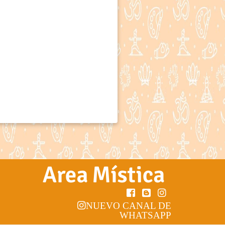
NUEVO CANAL DE
WHATSAPP