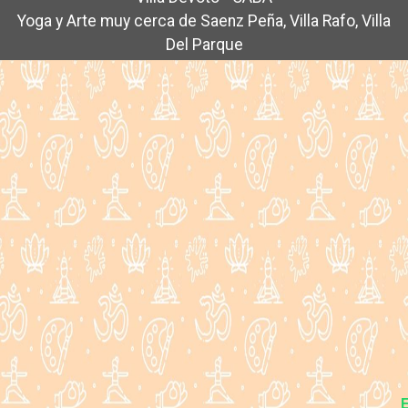
Yoga y Arte muy cerca de Saenz Peña, Villa Rafo, Villa
Del Parque