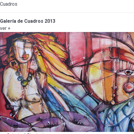
Cuadros
Galería de Cuadros 2013
ver +