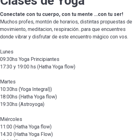
Clases de Yoga
Conectate con tu cuerpo, con tu mente ...con tu ser!
Muchos profes, montón de horarios, distintas propuestas de
movimiento, meditacion, respiración...para que encuentres
donde vibrar y disfrutar de este encuentro mágico con vos.
Lunes
09:30hs Yoga Principiantes
17:30 y 19:00 hs (Hatha Yoga flow)
Martes
10:30hs (Yoga Integral))
18:00hs (Hatha Yoga flow)
19:30hs (Astroyoga)
Miércoles
11:00 (Hatha Yoga flow)
14.30 (Hatha Yoga Flow)