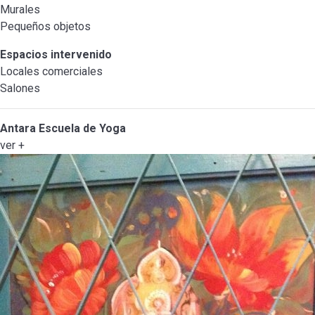
Murales
Pequeños objetos
Espacios intervenido
Locales comerciales
Salones
Antara Escuela de Yoga
ver +