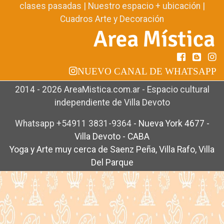
clases pasadas
|
Nuestro espacio + ubicación
|
Cuadros Arte y Decoración
NUEVO CANAL DE WHATSAPP
2014 - 2026 AreaMistica.com.ar - Espacio cultural
independiente de Villa Devoto
Whatsapp +54911 3831-9364
-
Nueva York 4677 -
Villa Devoto - CABA
Yoga y Arte muy cerca de Saenz Peña, Villa Rafo, Villa
Del Parque