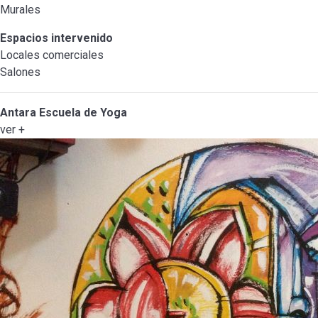
Murales
Espacios intervenido
Locales comerciales
Salones
Antara Escuela de Yoga
ver +