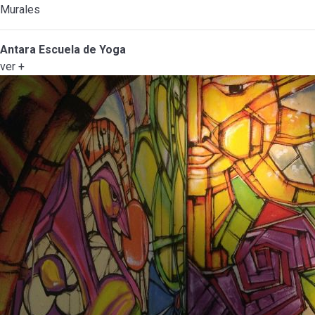
Murales
Antara Escuela de Yoga
ver +