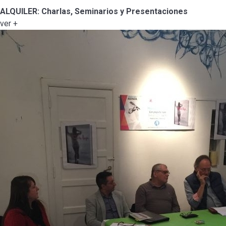
ALQUILER: Charlas, Seminarios y Presentaciones
ver +