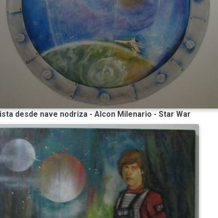
ista desde nave nodriza - Alcon Milenario - Star War