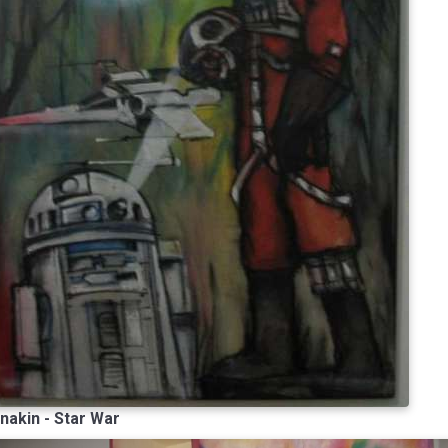
nakin - Star War