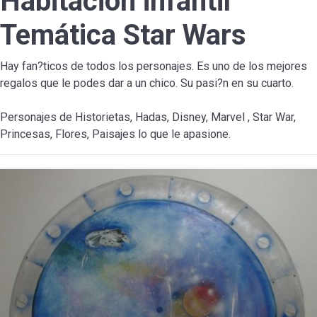
Habitación infantil
Temática Star Wars
Hay fan?ticos de todos los personajes. Es uno de los mejores
regalos que le podes dar a un chico. Su pasi?n en su cuarto.
Personajes de Historietas, Hadas, Disney, Marvel , Star War,
Princesas, Flores, Paisajes lo que le apasione.